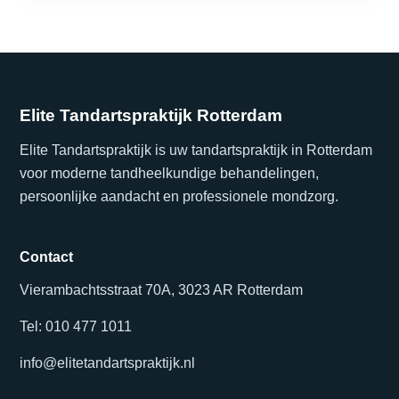
Elite Tandartspraktijk Rotterdam
Elite Tandartspraktijk is uw tandartspraktijk in Rotterdam
voor moderne tandheelkundige behandelingen,
persoonlijke aandacht en professionele mondzorg.
Contact
Vierambachtsstraat 70A, 3023 AR Rotterdam
Tel: 010 477 1011
info@elitetandartspraktijk.nl