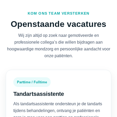
KOM ONS TEAM VERSTERKEN
Openstaande vacatures
Wij zijn altijd op zoek naar gemotiveerde en
professionele collega’s die willen bijdragen aan
hoogwaardige mondzorg en persoonlijke aandacht voor
onze patiënten.
Parttime / Fulltime
Tandartsassistente
Als tandartsassistente ondersteun je de tandarts
tijdens behandelingen, ontvang je patiënten en