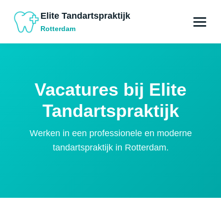
Elite Tandartspraktijk
Rotterdam
Vacatures bij Elite
Tandartspraktijk
Werken in een professionele en moderne
tandartspraktijk in Rotterdam.