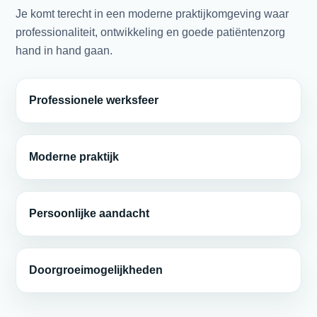
Je komt terecht in een moderne praktijkomgeving waar
professionaliteit, ontwikkeling en goede patiëntenzorg
hand in hand gaan.
Professionele werksfeer
Moderne praktijk
Persoonlijke aandacht
Doorgroeimogelijkheden