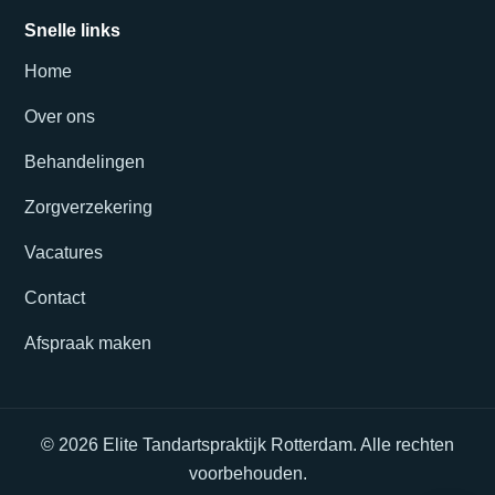
Snelle links
Home
Over ons
Behandelingen
Zorgverzekering
Vacatures
Contact
Afspraak maken
© 2026 Elite Tandartspraktijk Rotterdam. Alle rechten
voorbehouden.