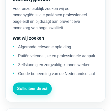
Voor onze praktijk zoeken wij een
mondhygiënist die patiënten professioneel
begeleidt en bijdraagt aan preventieve
mondzorg van hoge kwaliteit.
Wat wij zoeken
Afgeronde relevante opleiding
Patiëntvriendelijke en professionele aanpak
Zelfstandig en zorgvuldig kunnen werken
Goede beheersing van de Nederlandse taal
Solliciteer direct