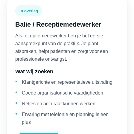
In overleg
Balie / Receptiemedewerker
Als receptiemedewerker ben je het eerste
aanspreekpunt van de praktijk. Je plant
afspraken, helpt patiënten en zorgt voor een
professionele ontvangst.
Wat wij zoeken
Klantgerichte en representatieve uitstraling
Goede organisatorische vaardigheden
Netjes en accuraat kunnen werken
Ervaring met telefonie en planning is een
plus