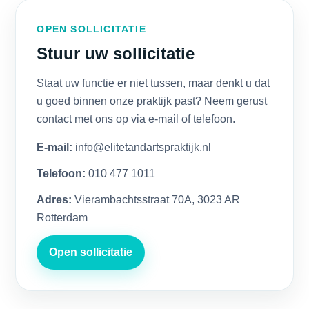
OPEN SOLLICITATIE
Stuur uw sollicitatie
Staat uw functie er niet tussen, maar denkt u dat
u goed binnen onze praktijk past? Neem gerust
contact met ons op via e-mail of telefoon.
E-mail:
info@elitetandartspraktijk.nl
Telefoon:
010 477 1011
Adres:
Vierambachtsstraat 70A, 3023 AR
Rotterdam
Open sollicitatie