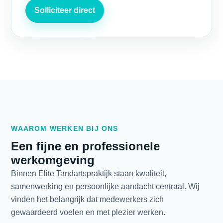
Solliciteer direct
WAAROM WERKEN BIJ ONS
Een fijne en professionele
werkomgeving
Binnen Elite Tandartspraktijk staan kwaliteit,
samenwerking en persoonlijke aandacht centraal. Wij
vinden het belangrijk dat medewerkers zich
gewaardeerd voelen en met plezier werken.