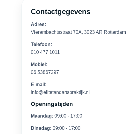
Contactgegevens
Adres:
Vierambachtsstraat 70A, 3023 AR Rotterdam
Telefoon:
010 477 1011
Mobiel:
06 53867297
E-mail:
info@elitetandartspraktijk.nl
Openingstijden
Maandag:
09:00 - 17:00
Dinsdag:
09:00 - 17:00