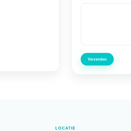
Verzenden
LOCATIE