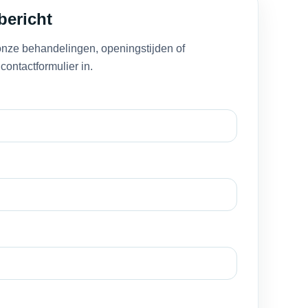
bericht
onze behandelingen, openingstijden of
contactformulier in.