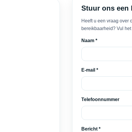
Stuur ons een 
Heeft u een vraag over 
bereikbaarheid? Vul het 
Naam *
E-mail *
Telefoonnummer
Bericht *