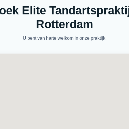
oek Elite Tandartspraktij
Rotterdam
U bent van harte welkom in onze praktijk.