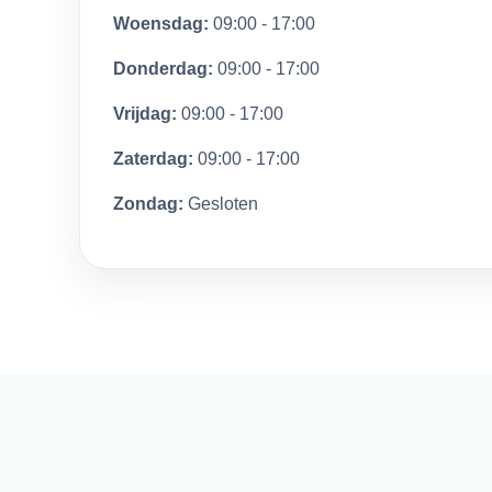
Woensdag:
09:00 - 17:00
Donderdag:
09:00 - 17:00
Vrijdag:
09:00 - 17:00
Zaterdag:
09:00 - 17:00
Zondag:
Gesloten