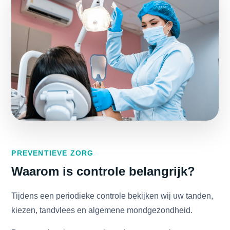
PREVENTIEVE ZORG
Waarom is controle belangrijk?
Tijdens een periodieke controle bekijken wij uw tanden,
kiezen, tandvlees en algemene mondgezondheid.