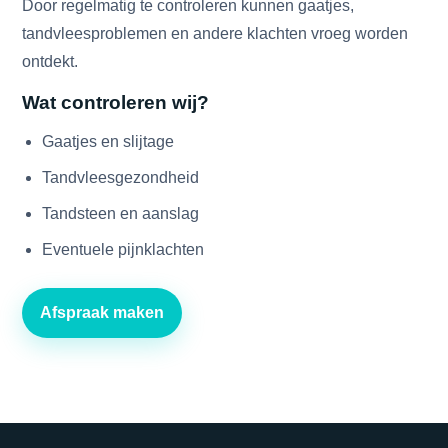
Door regelmatig te controleren kunnen gaatjes,
tandvleesproblemen en andere klachten vroeg worden
ontdekt.
Wat controleren wij?
Gaatjes en slijtage
Tandvleesgezondheid
Tandsteen en aanslag
Eventuele pijnklachten
Afspraak maken