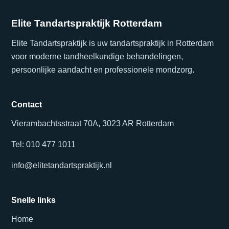
Elite Tandartspraktijk Rotterdam
Elite Tandartspraktijk is uw tandartspraktijk in Rotterdam
voor moderne tandheelkundige behandelingen,
persoonlijke aandacht en professionele mondzorg.
Contact
Vierambachtsstraat 70A, 3023 AR Rotterdam
Tel: 010 477 1011
info@elitetandartspraktijk.nl
Snelle links
Home