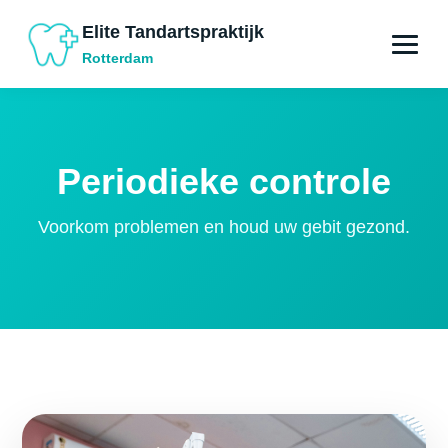
Elite Tandartspraktijk
Rotterdam
Periodieke controle
Voorkom problemen en houd uw gebit gezond.