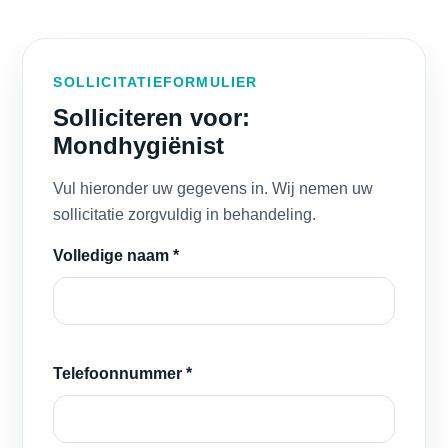
SOLLICITATIEFORMULIER
Solliciteren voor:
Mondhygiënist
Vul hieronder uw gegevens in. Wij nemen uw
sollicitatie zorgvuldig in behandeling.
Volledige naam *
Telefoonnummer *