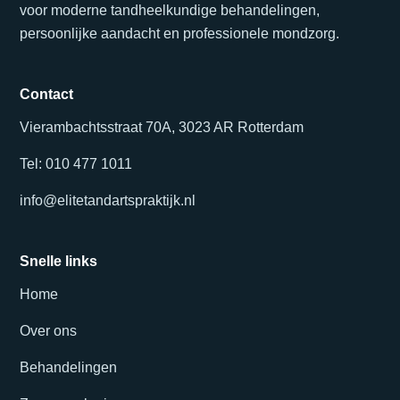
voor moderne tandheelkundige behandelingen,
persoonlijke aandacht en professionele mondzorg.
Contact
Vierambachtsstraat 70A, 3023 AR Rotterdam
Tel: 010 477 1011
info@elitetandartspraktijk.nl
Snelle links
Home
Over ons
Behandelingen