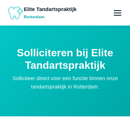
Elite Tandartspraktijk
Rotterdam
Solliciteren bij Elite
Tandartspraktijk
Solliciteer direct voor een functie binnen onze
tandartspraktijk in Rotterdam.