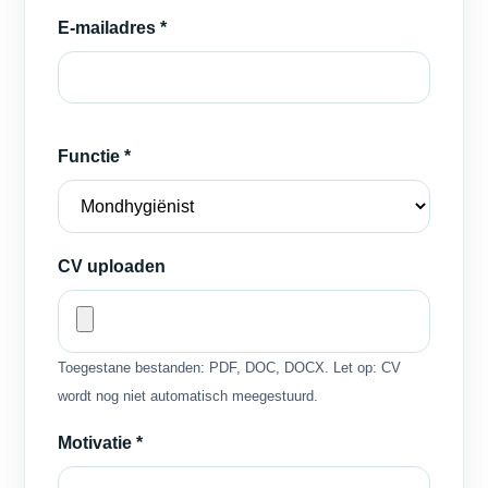
E-mailadres *
Functie *
CV uploaden
Toegestane bestanden: PDF, DOC, DOCX. Let op: CV
wordt nog niet automatisch meegestuurd.
Motivatie *