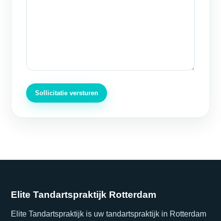
Sollicitatie versturen
Elite Tandartspraktijk Rotterdam
Elite Tandartspraktijk is uw tandartspraktijk in Rotterdam