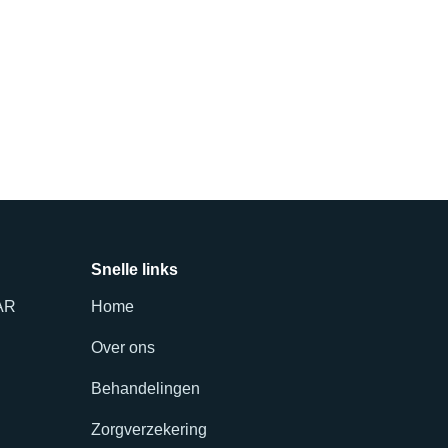
Snelle links
 AR
Home
Over ons
Behandelingen
Zorgverzekering