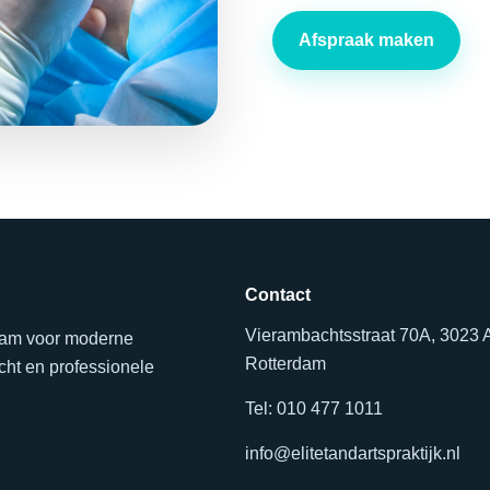
Afspraak maken
Contact
Vierambachtsstraat 70A, 3023
erdam voor moderne
Rotterdam
ht en professionele
Tel: 010 477 1011
info@elitetandartspraktijk.nl